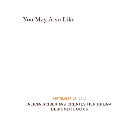
You May Also Like
SEPTEMBER 28, 2016
ALICIA SCIBERRAS CREATES HER DREAM
DESIGNER LOOKS