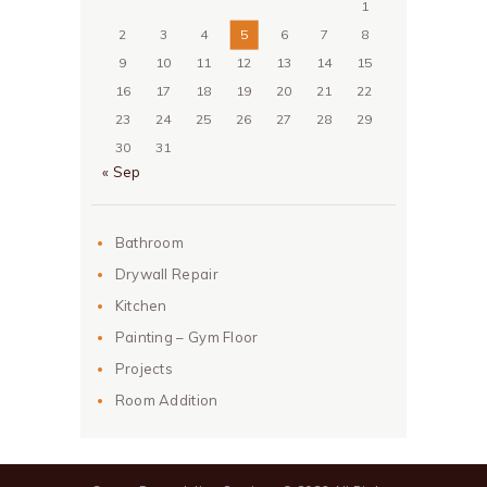
1
2
3
4
5
6
7
8
9
10
11
12
13
14
15
16
17
18
19
20
21
22
23
24
25
26
27
28
29
30
31
« Sep
Bathroom
Drywall Repair
Kitchen
Painting – Gym Floor
Projects
Room Addition