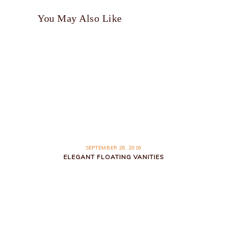
You May Also Like
SEPTEMBER 28, 2016
ELEGANT FLOATING VANITIES